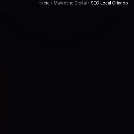
Inicio
Marketing Digital
SEO Local Orlando