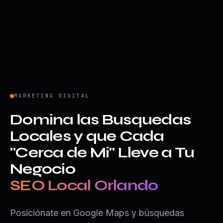
MARKETING DIGITAL
Domina las Busquedas
Locales y que Cada
"Cerca de Mi" Lleve a Tu
Negocio
SEO Local Orlando
Posiciónate en Google Maps y búsquedas